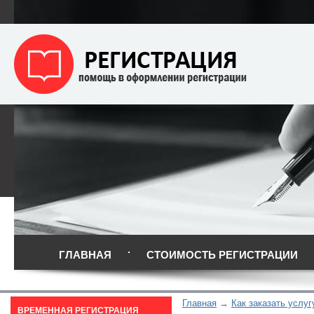
ГЛАВНАЯ
СТОИМОСТЬ РЕГИСТРАЦИИ
Главная
Как заказать услуг
ВРЕМЕННАЯ РЕГИСТРАЦИЯ