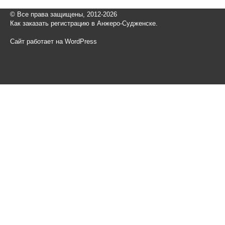
© Все права защищены, 2012-2026
Как заказать регистрацию в Анжеро-Судженске.
Сайт работает на WordPress